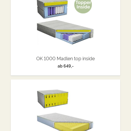
OK 1000 Madlen top inside
ab
649,-