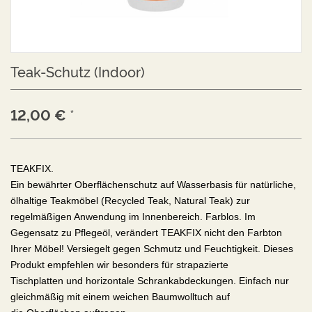
Teak-Schutz (Indoor)
12,00
€
*
TEAKFIX.
Ein bewährter Oberflächenschutz auf Wasserbasis für natürliche,
ölhaltige Teakmöbel (Recycled Teak, Natural Teak) zur
regelmäßigen Anwendung im Innenbereich. Farblos. Im
Gegensatz zu Pflegeöl, verändert TEAKFIX nicht den Farbton
Ihrer Möbel!
Versiegelt gegen Schmutz und Feuchtigkeit. Dieses
Produkt empfehlen wir besonders für strapazierte
Tischplatten
und horizontale Schrankabdeckungen.
Einfach nur
gleichmäßig mit einem weichen Baumwolltuch auf