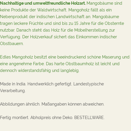
Nachhaltige und umweltfreundliche Holzart.
Mangobäume sind
keine Produkte der Waldwirtschaft. Mangoholz fällt als ein
Nebenprodukt der indischen Landwirtschaft an. Mangobäume
tragen leckere Früchte und sind bis zu 15 Jahre für die Obsternte
nutzbar. Danach steht das Holz für die Möbelherstellung zur
Verfügung. Der Holzverkauf sichert das Einkommen indischer
Obstbauern.
Edles Mangoholz besitzt eine beeindruckend schöne Maserung und
eine angenehme Farbe. Das harte Obstbaumholz ist leicht und
dennoch widerstandsfähig und langlebig.
Made in India.
Handwerklich gefertigt.
Landestypische
Verarbeitung.
Abbildungen ähnlich. Maßangaben können abweichen.
Fertig montiert. Abholpreis ohne Deko.
B
ESTELLWARE.