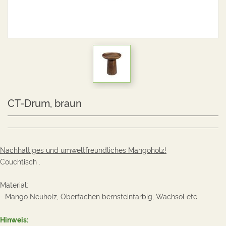
CT-Drum, braun
Nachhaltiges und umweltfreundliches Mangoholz!
Couchtisch .
Material:
- Mango Neuholz, Oberfächen bernsteinfarbig, Wachsöl etc.
Hinweis: