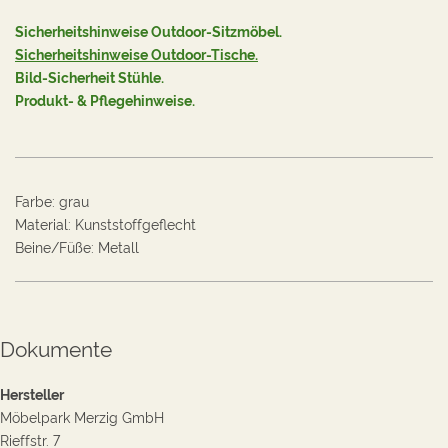
Sicherheitshinweise Outdoor-Sitzmöbel.
Sicherheitshinweise Outdoor-Tische.
Bild-Sicherheit Stühle
.
Produkt- & Pflegehinweise.
Farbe
:
grau
Material
:
Kunststoffgeflecht
Beine/Füße
:
Metall
Dokumente
Hersteller
Möbelpark Merzig GmbH
Rieffstr. 7