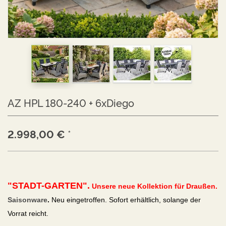
AZ HPL 180-240 + 6xDiego
2.998,00
€
*
"STADT-GARTEN".
Unsere neue Kollektion für Draußen.
Saisonware
.
Neu eingetroffen. Sofort erhältlich, solange der
Vorrat reicht.