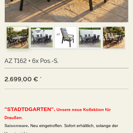
AZ T162 + 6x Pos.-S.
2.699,00
€
*
"STADTDGARTEN".
Unsere neue Kollektion für
Draußen.
Saisonware
.
Neu eingetroffen. Sofort erhältlich, solange der