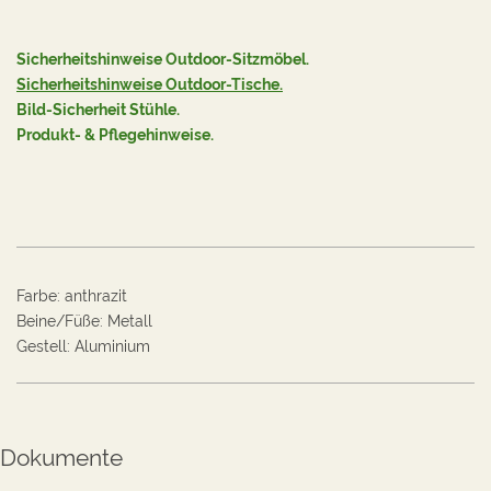
Sicherheitshinweise Outdoor-Sitzmöbel.
Sicherheitshinweise Outdoor-Tische.
Bild-Sicherheit Stühle
.
Produkt- & Pflegehinweise.
Farbe
:
anthrazit
Beine/Füße
:
Metall
Gestell
:
Aluminium
Dokumente