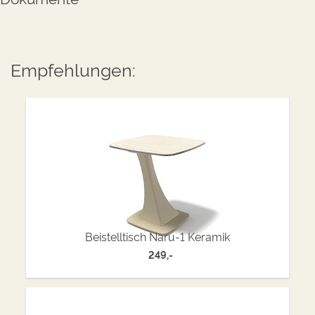
Empfehlungen:
Beistelltisch Naru-1 Keramik
249,-