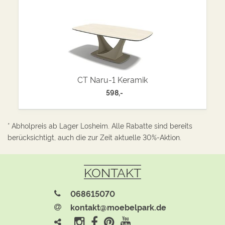
CT Naru-1 Keramik
598,-
* Abholpreis ab Lager Losheim. Alle Rabatte sind bereits
berücksichtigt, auch die zur Zeit aktuelle 30%-Aktion.
KONTAKT
068615070
kontakt@moebelpark.de