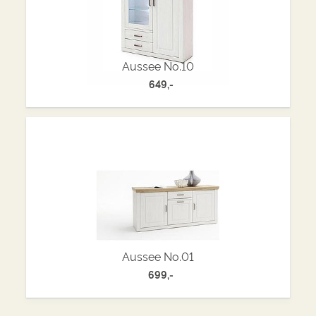
Aussee No.10
649,-
Aussee No.01
699,-