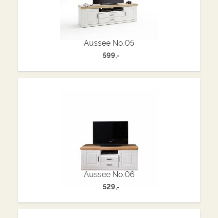
Aussee No.05
599,-
Aussee No.06
529,-