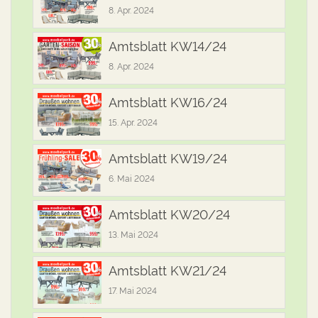
8. Apr. 2024
Amtsblatt KW14/24
8. Apr. 2024
Amtsblatt KW16/24
15. Apr. 2024
Amtsblatt KW19/24
6. Mai 2024
Amtsblatt KW20/24
13. Mai 2024
Amtsblatt KW21/24
17. Mai 2024