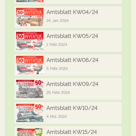
Amtsblatt KW04/24
24. Jan. 2024
Amtsblatt KW05/24
1. Febr. 2024
Amtsblatt KW06/24
5. Febr. 2024
Amtsblatt KW09/24
26. Febr. 2024
Amtsblatt KW10/24
4. Mrz. 2024
Amtsblatt KW15/24