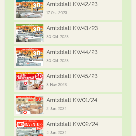
Amtsblatt KW42/23
17. Okt. 2023
Amtsblatt KW43/23
30. Okt. 2023
Amtsblatt KW44/23
30. Okt. 2023
Amtsblatt KW45/23
3. Nov. 2023
Amtsblatt KW01/24
2. Jan. 2024
Amtsblatt KW02/24
8. Jan. 2024