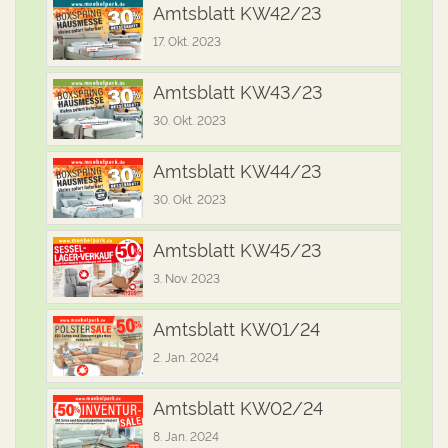
Amtsblatt KW42/23
17. Okt. 2023
Amtsblatt KW43/23
30. Okt. 2023
Amtsblatt KW44/23
30. Okt. 2023
Amtsblatt KW45/23
3. Nov. 2023
Amtsblatt KW01/24
2. Jan. 2024
Amtsblatt KW02/24
8. Jan. 2024