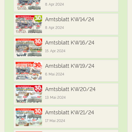
8. Apr. 2024
Amtsblatt KW14/24
8. Apr. 2024
Amtsblatt KW16/24
15. Apr. 2024
Amtsblatt KW19/24
6. Mai 2024
Amtsblatt KW20/24
13. Mai 2024
Amtsblatt KW21/24
17. Mai 2024