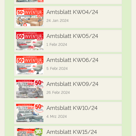
Amtsblatt KW04/24
24. Jan. 2024
Amtsblatt KW05/24
1. Febr. 2024
Amtsblatt KW06/24
5. Febr. 2024
Amtsblatt KW09/24
26. Febr. 2024
Amtsblatt KW10/24
4. Mrz. 2024
Amtsblatt KW15/24