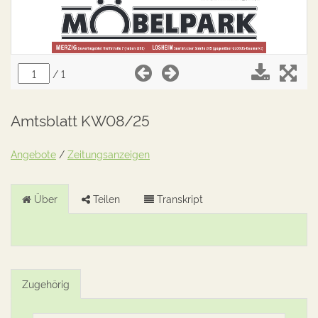
Amtsblatt KW08/25
Angebote
/
Zeitungsanzeigen
Über
Teilen
Transkript
Zugehörig