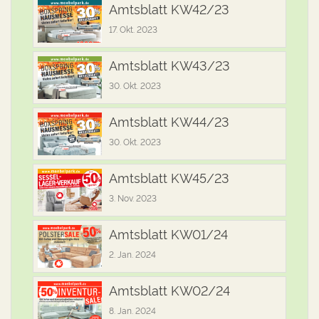
Amtsblatt KW42/23
17. Okt. 2023
Amtsblatt KW43/23
30. Okt. 2023
Amtsblatt KW44/23
30. Okt. 2023
Amtsblatt KW45/23
3. Nov. 2023
Amtsblatt KW01/24
2. Jan. 2024
Amtsblatt KW02/24
8. Jan. 2024