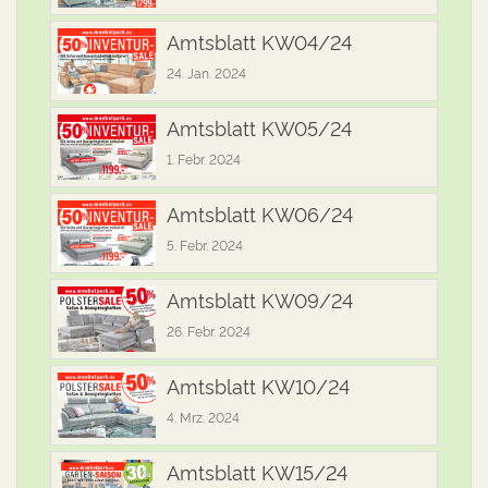
Amtsblatt KW04/24
24. Jan. 2024
Amtsblatt KW05/24
1. Febr. 2024
Amtsblatt KW06/24
5. Febr. 2024
Amtsblatt KW09/24
26. Febr. 2024
Amtsblatt KW10/24
4. Mrz. 2024
Amtsblatt KW15/24