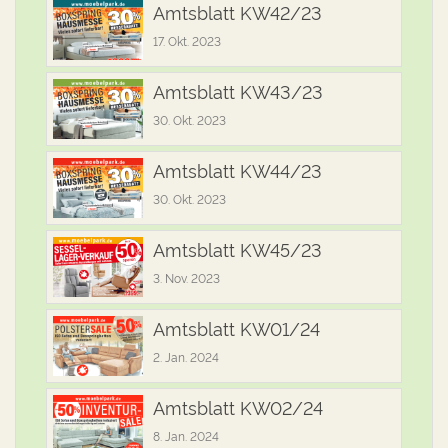
Amtsblatt KW42/23
17. Okt. 2023
Amtsblatt KW43/23
30. Okt. 2023
Amtsblatt KW44/23
30. Okt. 2023
Amtsblatt KW45/23
3. Nov. 2023
Amtsblatt KW01/24
2. Jan. 2024
Amtsblatt KW02/24
8. Jan. 2024