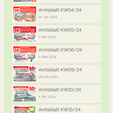
Amtsblatt KW04/24
24. Jan. 2024
Amtsblatt KW05/24
1. Febr. 2024
Amtsblatt KW06/24
5. Febr. 2024
Amtsblatt KW09/24
26. Febr. 2024
Amtsblatt KW10/24
4. Mrz. 2024
Amtsblatt KW15/24