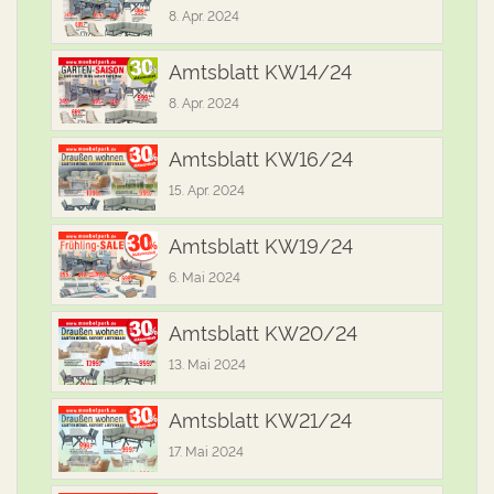
8. Apr. 2024
Amtsblatt KW14/24
8. Apr. 2024
Amtsblatt KW16/24
15. Apr. 2024
Amtsblatt KW19/24
6. Mai 2024
Amtsblatt KW20/24
13. Mai 2024
Amtsblatt KW21/24
17. Mai 2024