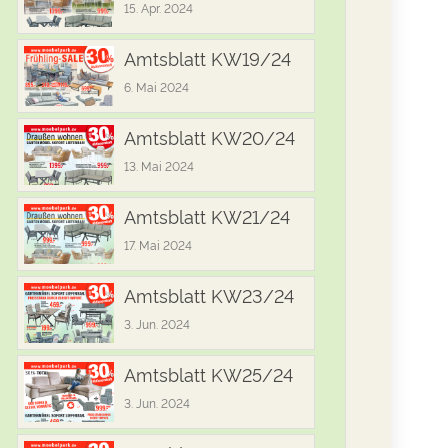
15. Apr. 2024
Amtsblatt KW19/24
6. Mai 2024
Amtsblatt KW20/24
13. Mai 2024
Amtsblatt KW21/24
17. Mai 2024
Amtsblatt KW23/24
3. Jun. 2024
Amtsblatt KW25/24
3. Jun. 2024