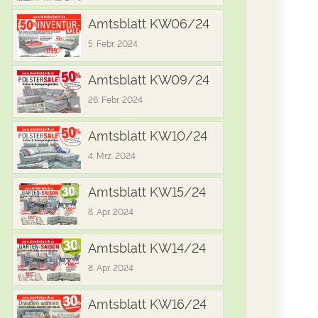
Amtsblatt KW06/24
5. Febr. 2024
Amtsblatt KW09/24
26. Febr. 2024
Amtsblatt KW10/24
4. Mrz. 2024
Amtsblatt KW15/24
8. Apr. 2024
Amtsblatt KW14/24
8. Apr. 2024
Amtsblatt KW16/24