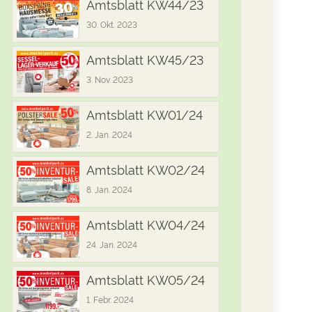
Amtsblatt KW44/23
30. Okt. 2023
Amtsblatt KW45/23
3. Nov. 2023
Amtsblatt KW01/24
2. Jan. 2024
Amtsblatt KW02/24
8. Jan. 2024
Amtsblatt KW04/24
24. Jan. 2024
Amtsblatt KW05/24
1. Febr. 2024