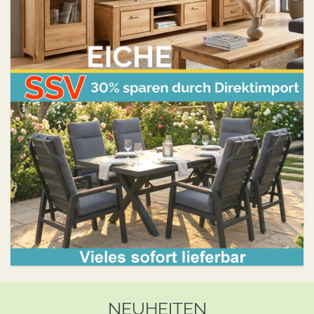
NEUHEITEN