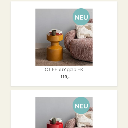
CT FERRY gelb EK
119,-