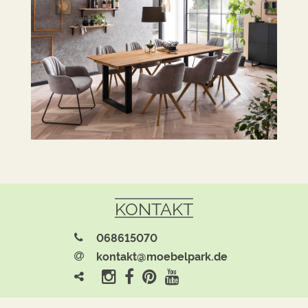
KONTAKT
068615070
kontakt@moebelpark.de