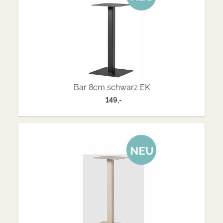
Bar 8cm schwarz EK
149,-