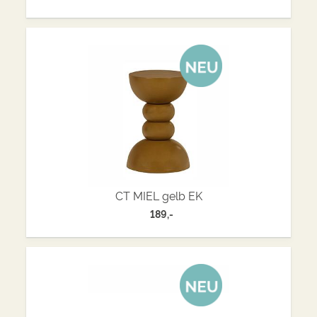
CT MIEL gelb EK
189,-