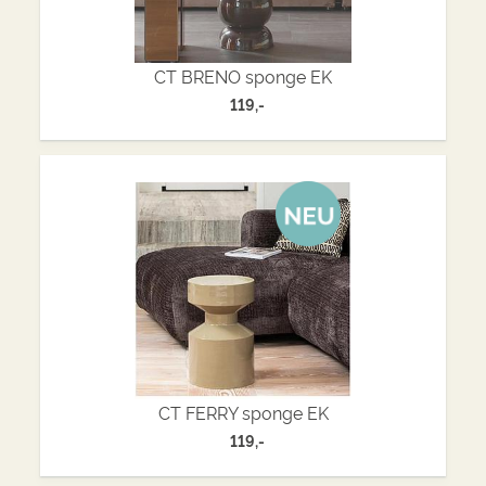
CT BRENO sponge EK
119,-
CT FERRY sponge EK
119,-