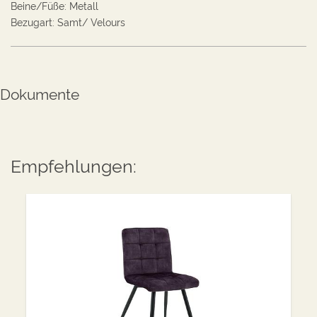
Beine/Füße
:
Metall
Bezugart
:
Samt/ Velours
Dokumente
Empfehlungen: