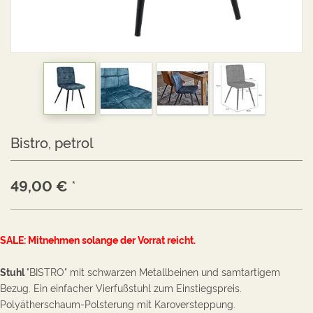
Bistro, petrol
49,00
€
*
SALE: Mitnehmen solange der Vorrat reicht.
Stuhl
"BISTRO" mit schwarzen Metallbeinen und samtartigem
Bezug. Ein einfacher Vierfußstuhl zum Einstiegspreis.
Polyätherschaum-Polsterung mit Karoversteppung.