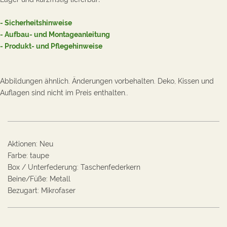
- Sicherheitshinweise
- Aufbau- und Montageanleitung
- Produkt- und Pflegehinweise
Abbildungen ähnlich. Änderungen vorbehalten. Deko, Kissen und
Auflagen sind nicht im Preis enthalten.
.
Aktionen
:
Neu
Farbe
:
taupe
Box / Unterfederung
:
Taschenfederkern
Beine/Füße
:
Metall
Bezugart
:
Mikrofaser