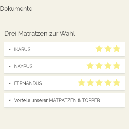
Dokumente
Drei Matratzen zur Wahl
IKARUS
NAYPUS
FERNANDUS
Vorteile unserer MATRATZEN & TOPPER