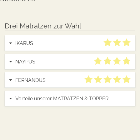
Drei Matratzen zur Wahl
IKARUS
NAYPUS
FERNANDUS
Vorteile unserer MATRATZEN & TOPPER