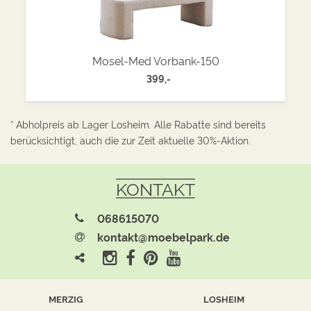
Mosel-Med Vorbank-150
399,-
* Abholpreis ab Lager Losheim. Alle Rabatte sind bereits
berücksichtigt, auch die zur Zeit aktuelle 30%-Aktion.
KONTAKT
068615070
kontakt@moebelpark.de
MERZIG
LOSHEIM