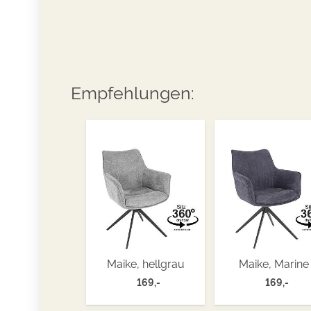
Empfehlungen:
Maike, hellgrau
Maike, Marine
169,-
169,-