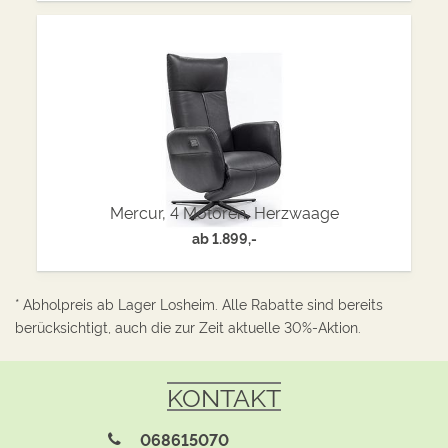
Mercur, 4 Motoren, Herzwaage
ab
1.899,-
* Abholpreis ab Lager Losheim. Alle Rabatte sind bereits
berücksichtigt, auch die zur Zeit aktuelle 30%-Aktion.
KONTAKT
068615070