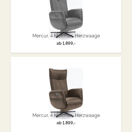
Mercur, 4 Motoren, Herzwaage
ab
1.899,-
Mercur, 4 Motoren, Herzwaage
ab
1.899,-