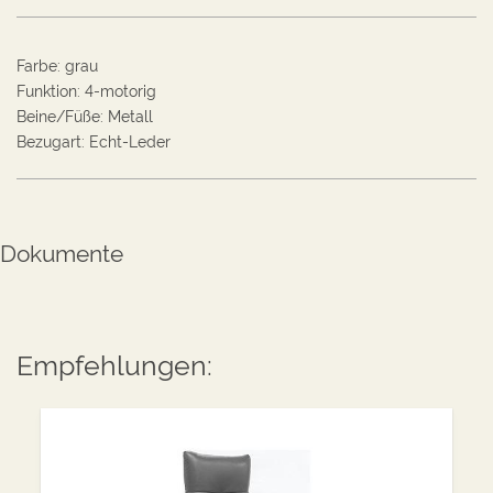
Farbe
:
grau
Funktion
:
4-motorig
Beine/Füße
:
Metall
Bezugart
:
Echt-Leder
Dokumente
Empfehlungen: