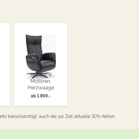
Mercur, 4
Motoren,
Herzwaage
ab
1.899,-
its berücksichtigt, auch die zur Zeit aktuelle 30%-Aktion.